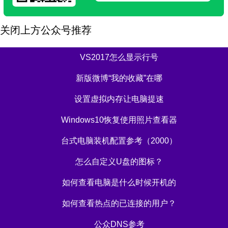
关闭上方公众号推荐
VS2017怎么显示行号
新版微博“我的收藏”在哪
设置虚拟内存让电脑提速
Windows10恢复使用照片查看器
台式电脑装机配置参考（2000）
怎么自定义U盘的图标？
如何查看电脑是什么时候开机的
如何查看热点的已连接的用户？
公众DNS参考