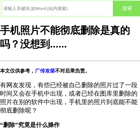
手机照片不能彻底删除是真的
吗？没想到......
本文仅供参考，
广传攻柴
不对后果负责。
有网友发现，有些已经被自己删除的照片过了一段
时间又会在手机中出现，或者已经在图库里删除的
照片在别的软件中出现，手机里的照片到底能不能
彻底删除呢？
本 文来自广传攻柴原创
“删除”究竟是什么操作